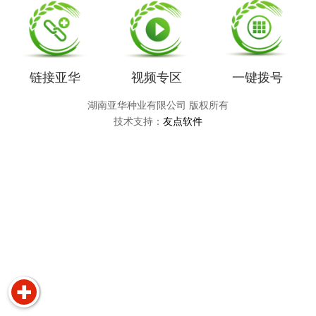
链接亚华
视频专区
一键拨号
湖南亚华种业有限公司 版权所有
技术支持：
友点软件