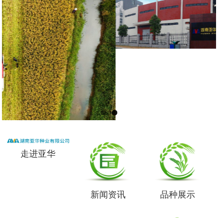
走进亚华
新闻资讯
品种展示