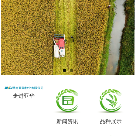
走进亚华
新闻资讯
品种展示