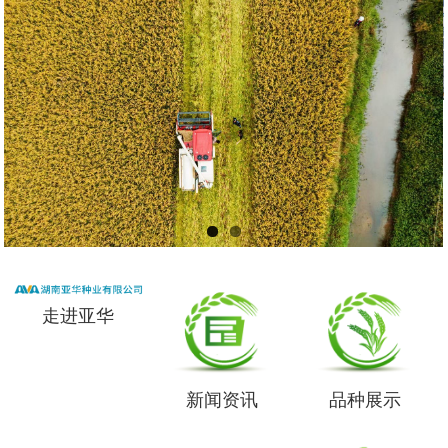
走进亚华
新闻资讯
品种展示