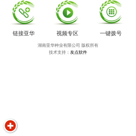
链接亚华
视频专区
一键拨号
湖南亚华种业有限公司 版权所有
技术支持：
友点软件