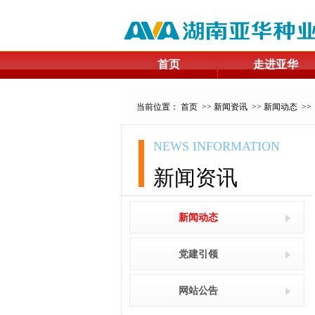
首页
走进亚华
当前位置：
首页
>>
新闻资讯
>>
新闻动态
>>
NEWS INFORMATION
新闻资讯
新闻动态
党建引领
网站公告