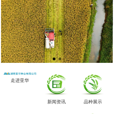
走进亚华
新闻资讯
品种展示