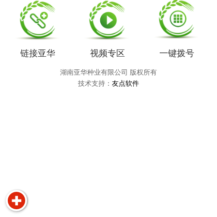
链接亚华
视频专区
一键拨号
湖南亚华种业有限公司 版权所有
技术支持：
友点软件