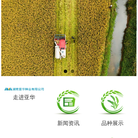
走进亚华
新闻资讯
品种展示