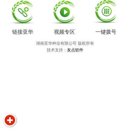
链接亚华
视频专区
一键拨号
湖南亚华种业有限公司 版权所有
技术支持：
友点软件