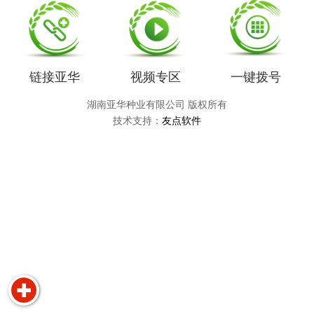
链接亚华
视频专区
一键拨号
湖南亚华种业有限公司 版权所有
技术支持：
友点软件