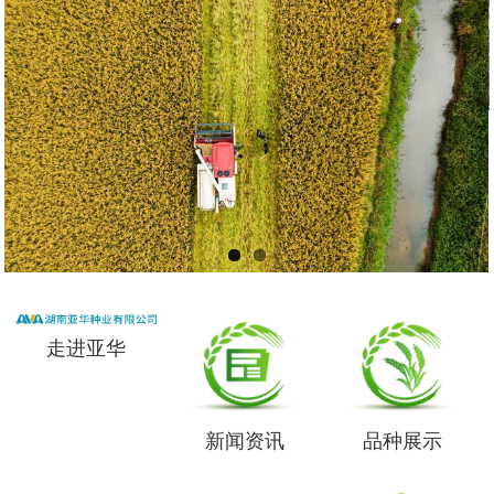
走进亚华
新闻资讯
品种展示